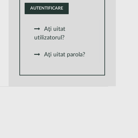
AUTENTIFICARE
Aţi uitat
utilizatorul?
Aţi uitat parola?