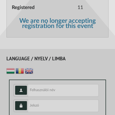
11
We are no longer accepting
registration for this event
LANGUAGE / NYELV / LIMBA
Felhasználói név
Jelszó